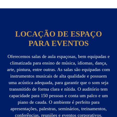
LOCAÇÃO DE ESPAÇO
PARA EVENTOS
Oferecemos salas de aula espaçosas, bem equipadas e
climatizada para ensino de música, idiomas, dança,
arte, pintura, entre outras. As salas são equipadas com
instrumentos musicais de alta qualidade e possuem
uma acústica adequada, para garantir que o som seja
transmitido de forma clara e nítida. O auditório tem
capacidade para 150 pessoas e conta um palco e um
piano de cauda. O ambiente é perfeito para
apresentações, palestras, seminários, treinamentos,
conferências, reuniões e eventos corporativos.