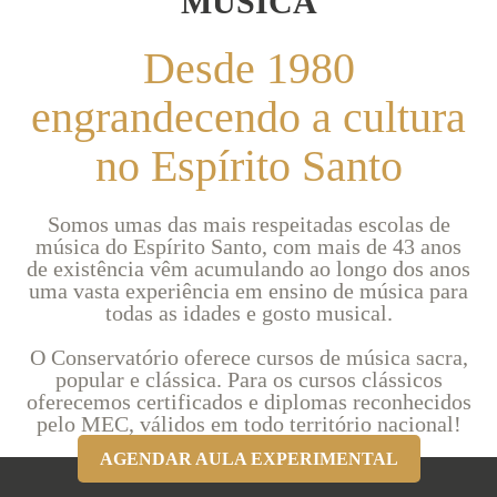
MÚSICA
Desde 1980
engrandecendo a cultura
no Espírito Santo
Somos umas das mais respeitadas escolas de
música do Espírito Santo, com mais de 43 anos
de existência vêm acumulando ao longo dos anos
uma vasta experiência em ensino de música para
todas as idades e gosto musical.
O Conservatório oferece cursos de música sacra,
popular e clássica. Para os cursos clássicos
oferecemos certificados e diplomas reconhecidos
pelo MEC, válidos em todo território nacional!
AGENDAR AULA EXPERIMENTAL