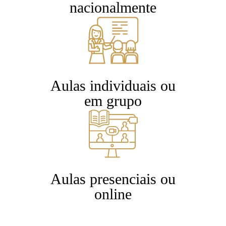
nacionalmente
Aulas individuais ou
em grupo
Aulas presenciais ou
online