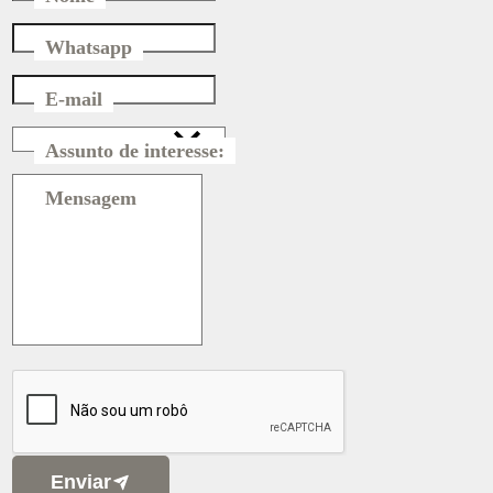
Whatsapp
E-mail
Assunto de interesse:
Mensagem
Enviar