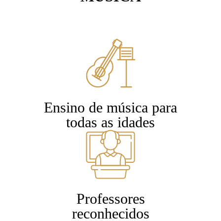
Ensino de música para
todas as idades
Professores
reconhecidos