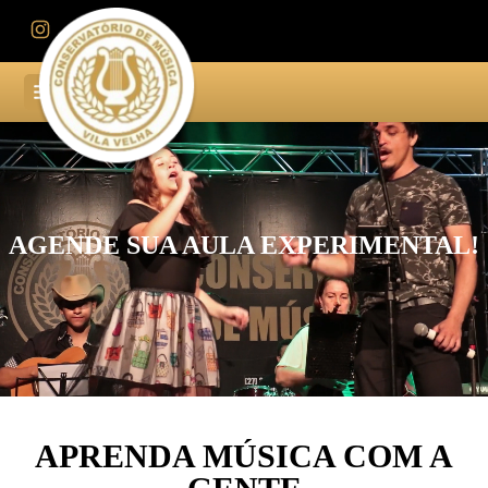
AGENDE SUA AULA EXPERIMENTAL!
APRENDA MÚSICA COM A