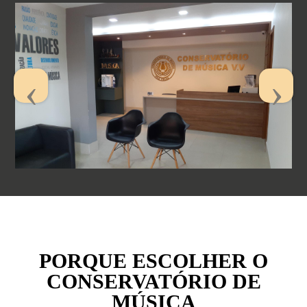
PORQUE ESCOLHER O
CONSERVATÓRIO DE
MÚSICA